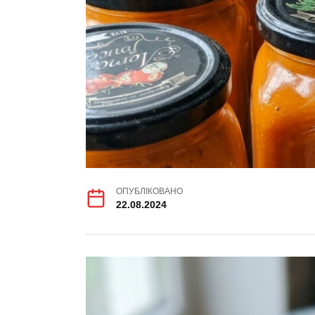
ОПУБЛІКОВАНО
22.08.2024