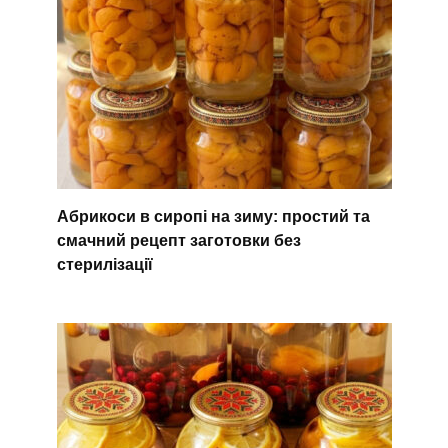
Абрикоси в сиропі на зиму: простий та
смачний рецепт заготовки без
стерилізації