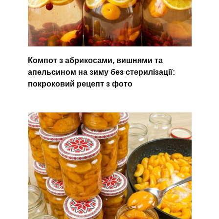
Компот з абрикосами, вишнями та
апельсином на зиму без стерилізації:
покроковий рецепт з фото