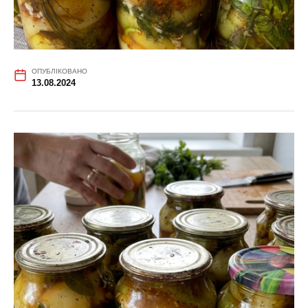
ОПУБЛІКОВАНО
13.08.2024