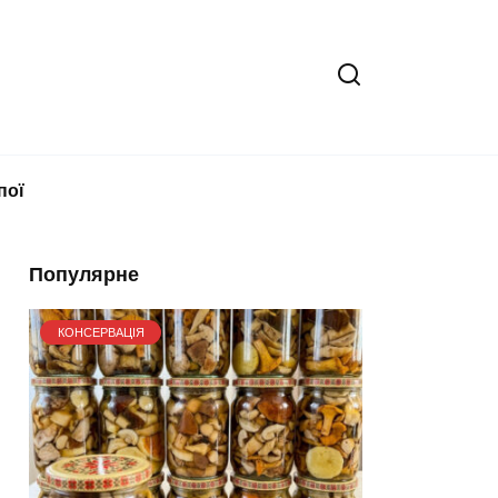
пої
Популярне
КОНСЕРВАЦІЯ