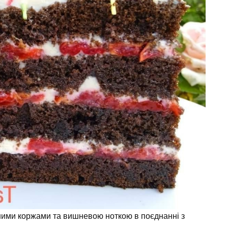
ними коржами та вишневою ноткою в поєднанні з