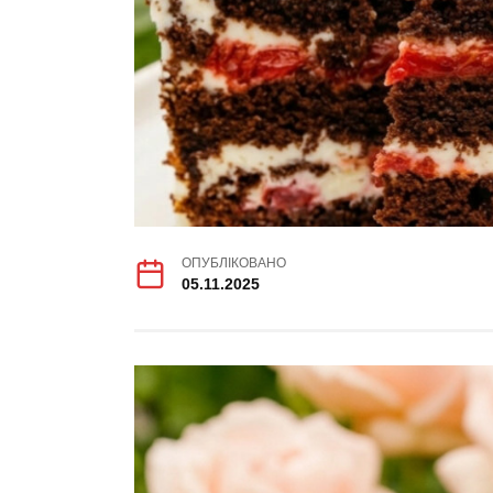
ОПУБЛІКОВАНО
05.11.2025