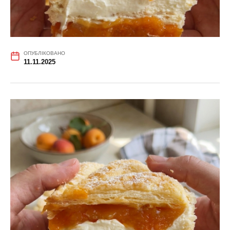
ОПУБЛІКОВАНО
11.11.2025