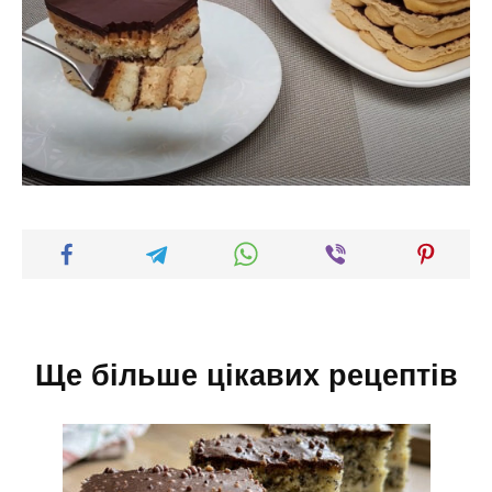
Ще більше цікавих рецептів