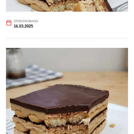
ОПУБЛІКОВАНО
16.03.2025