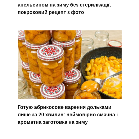
апельсином на зиму без стерилізації:
покроковий рецепт з фото
Готую абрикосове варення дольками
лише за 20 хвилин: неймовірно смачна і
ароматна заготовка на зиму