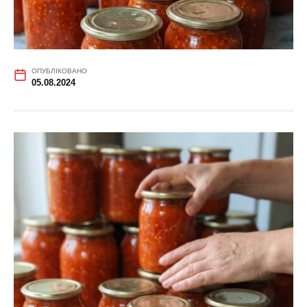
ОПУБЛІКОВАНО
05.08.2024