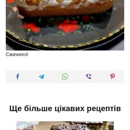
Смачного!
Ще більше цікавих рецептів