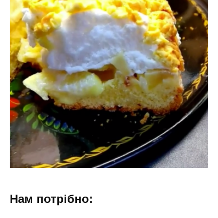
Нам потрібно: