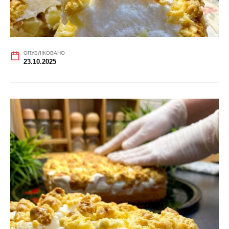
ОПУБЛІКОВАНО
23.10.2025