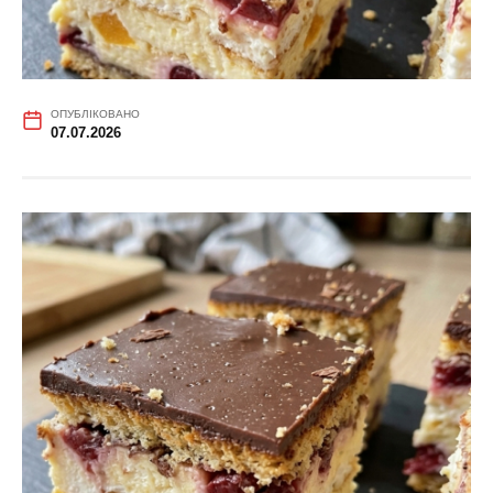
ОПУБЛІКОВАНО
07.07.2026