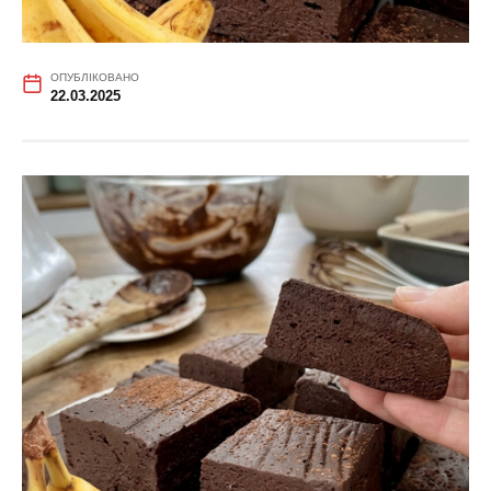
ОПУБЛІКОВАНО
22.03.2025