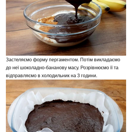
Застеляємо форму пергаментом. Потім викладаємо
до неї шоколадно-бананову масу. Розрівнюємо її та
відправляємо в холодильник на 3 години.