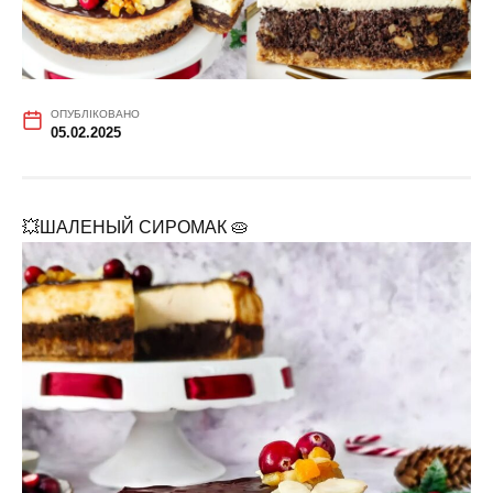
ОПУБЛІКОВАНО
05.02.2025
💥ШАЛЕНЫЙ СИРОМАК 🥧