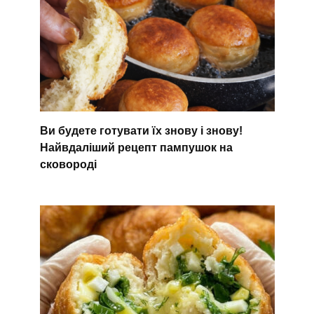
Ви будете готувати їх знову і знову!
Найвдаліший рецепт пампушок на
сковороді