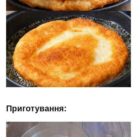
Приготування: