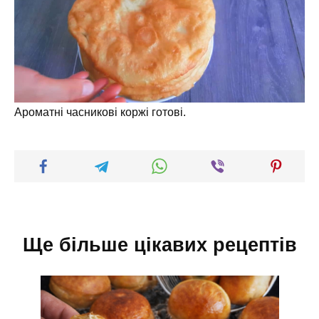
Ароматні часникові коржі готові.
Ще більше цікавих рецептів