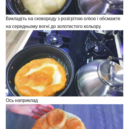
Викладіть на сковороду з розігрітою олією і обсмажте
на середньому вогні до золотистого кольору.
Ось наприклад