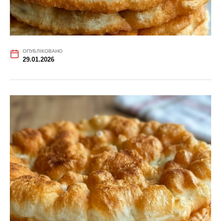
ОПУБЛІКОВАНО
29.01.2026