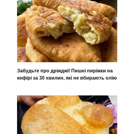
Забудьте про дріжджі! Пишні пиріжки на
кефірі за 30 хвилин, які не вбирають олію