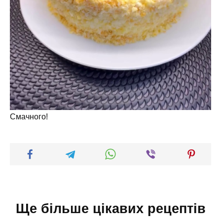
Смачного!
Ще більше цікавих рецептів