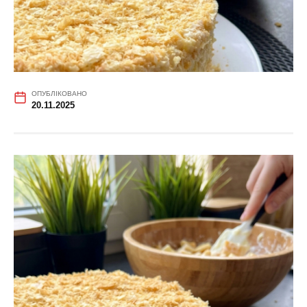
ОПУБЛІКОВАНО
20.11.2025