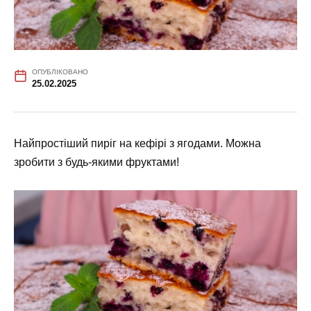
ОПУБЛІКОВАНО
25.02.2025
Найпростіший пиріг на кефірі з ягодами. Можна
зробити з будь-якими фруктами!