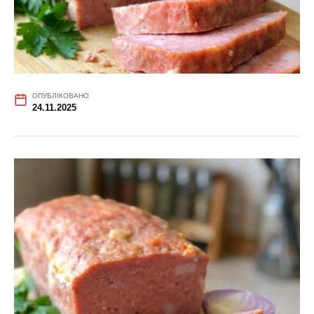
ОПУБЛІКОВАНО
24.11.2025