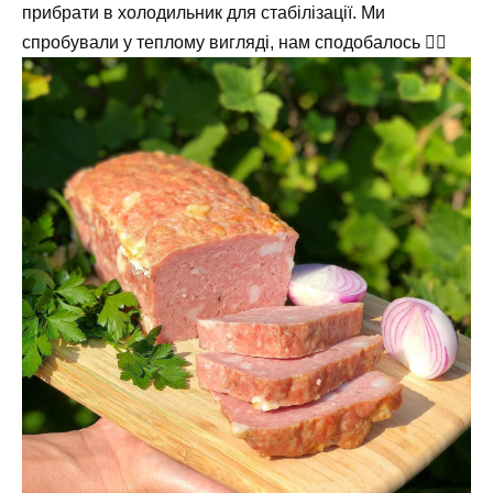
прибрати в холодильник для стабілізації. Ми
спробували у теплому вигляді, нам сподобалось 👍🏻