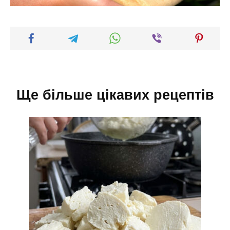
Ще більше цікавих рецептів