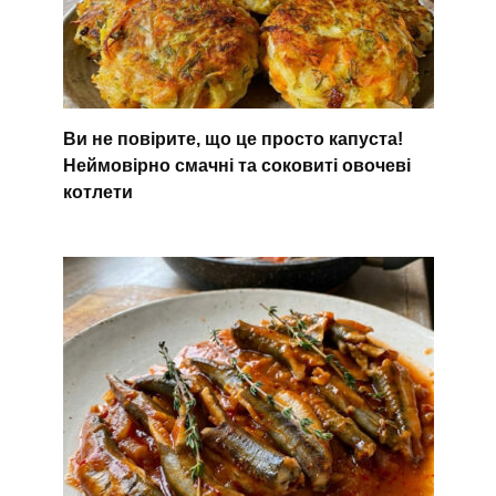
Ви не повірите, що це просто капуста!
Неймовірно смачні та соковиті овочеві
котлети