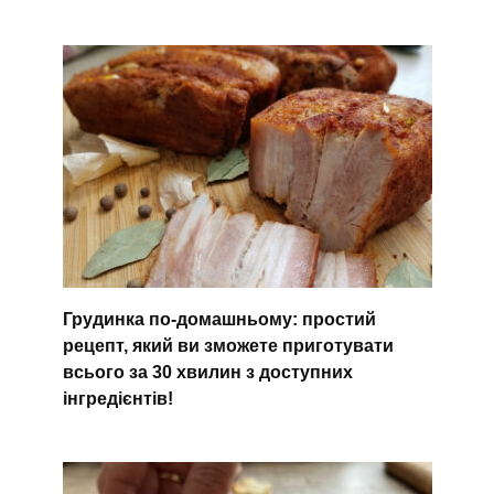
Грудинка по-домашньому: простий
рецепт, який ви зможете приготувати
всього за 30 хвилин з доступних
інгредієнтів!