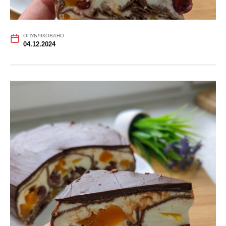
ОПУБЛІКОВАНО
04.12.2024