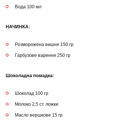
Вода 100 мл
НАЧИНКА:
Розморожена вишня 150 гр
Гарбузове варення 250 гр
Шоколадна помадка:
Шоколад 100 гр
Молоко 2,5 ст. ложки
Масло вершкове 15 гр