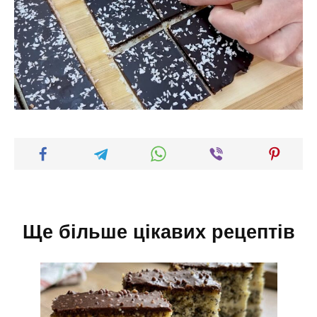
Ще більше цікавих рецептів