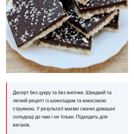
Десерт без цукру та без випічки. Швидкий та
легкий рецепт із шоколадом та кокосовою
стружкою. У результаті маємо смачні домашні
солодощі до чаю і не тільки. Підходить для
веганів.