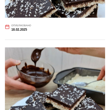
ОПУБЛІКОВАНО
18.02.2025