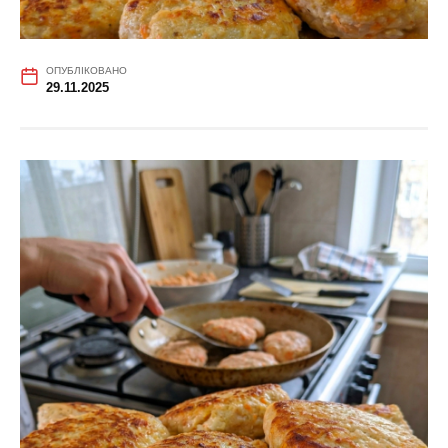
ОПУБЛІКОВАНО
29.11.2025