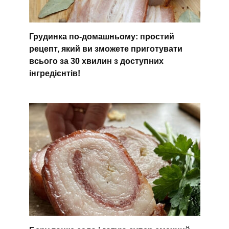
Грудинка по-домашньому: простий
рецепт, який ви зможете приготувати
всього за 30 хвилин з доступних
інгредієнтів!