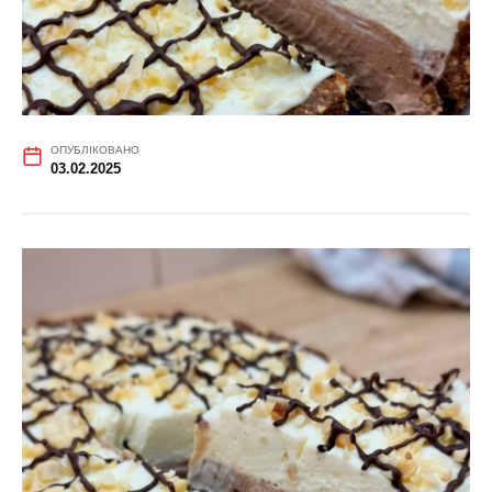
ОПУБЛІКОВАНО
03.02.2025