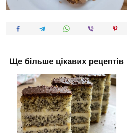
Ще більше цікавих рецептів